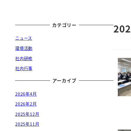
カテゴリー
20
ニュース
環境活動
社内研修
社内行事
アーカイブ
2026年4月
2026年2月
2025年12月
2025年11月