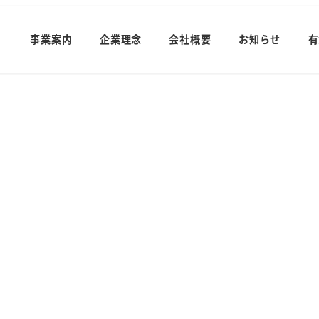
事業案内
企業理念
会社概要
お知らせ
有
お知らせ