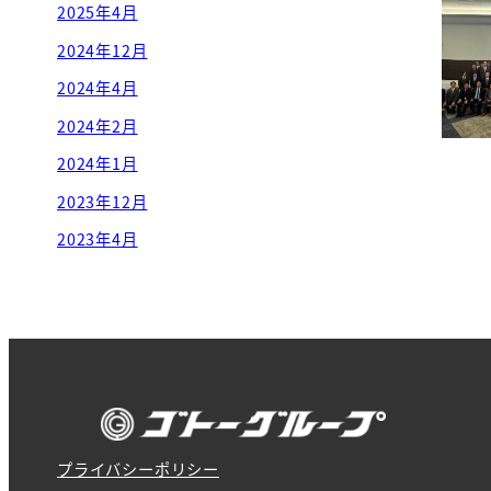
2025年4月
2024年12月
2024年4月
2024年2月
2024年1月
2023年12月
2023年4月
プライバシーポリシー