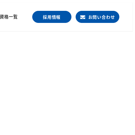
資格一覧
採用情報
お問い合わせ