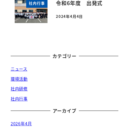
令和6年度 出発式
社内行事
2024年4月4日
投稿日
カテゴリー
ニュース
環境活動
社内研修
社内行事
アーカイブ
2026年4月