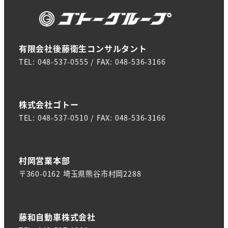
有限会社後藤衛生コンサルタント
TEL: 048-537-0555 / FAX: 048-536-3166
株式会社ゴトー
TEL: 048-537-0510 / FAX: 048-536-3166
村岡営業本部
〒360-0162 埼玉県熊谷市村岡2288
藤和自動車株式会社