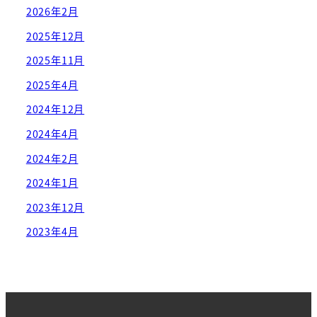
2026年2月
2025年12月
2025年11月
2025年4月
2024年12月
2024年4月
2024年2月
2024年1月
2023年12月
2023年4月