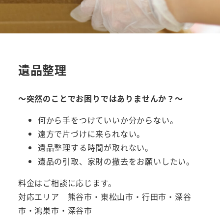
遺品整理
～突然のことでお困りではありませんか？～
何から手をつけていいか分からない。
遠方で片づけに来られない。
遺品整理する時間が取れない。
遺品の引取、家財の撤去をお願いしたい。
料金はご相談に応じます。
対応エリア 熊谷市・東松山市・行田市・深谷
市・鴻巣市・深谷市