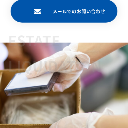
メールでのお問い合わせ
リ
ン
ク
ESTATE
LIQUIDATION