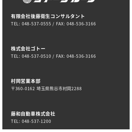
有限会社後藤衛生コンサルタント
TEL: 048-537-0555 / FAX: 048-536-3166
株式会社ゴトー
TEL: 048-537-0510 / FAX: 048-536-3166
村岡営業本部
〒360-0162 埼玉県熊谷市村岡2288
藤和自動車株式会社
TEL: 048-537-1200