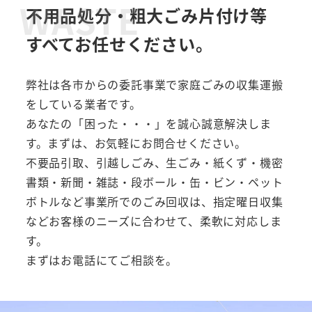
WASTE
不用品処分・粗大ごみ片付け等
すべてお任せください。
弊社は各市からの委託事業で家庭ごみの収集運搬
をしている業者です。
あなたの「困った・・・」を誠心誠意解決しま
す。まずは、お気軽にお問合せください。
不要品引取、引越しごみ、生ごみ・紙くず・機密
書類・新聞・雑誌・段ボール・缶・ビン・ペット
ボトルなど事業所でのごみ回収は、指定曜日収集
などお客様のニーズに合わせて、柔軟に対応しま
す。
まずはお電話にてご相談を。