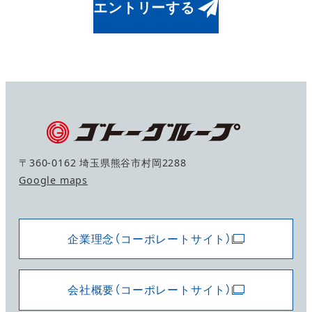
エントリーする
〒360-0162 埼玉県熊谷市村岡2288
Google maps
企業理念（コーポレートサイト）
会社概要（コーポレートサイト）