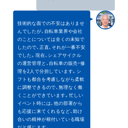
技術的な面での不安はありませ
んでしたが、自転車業界や会社
のことについては全くの未知で
したので、正直、それが一番不安
でした。現在、シェアサイクル
の運営管理と、自転車の販売・修
理を2人で分担しています。シ
フトも都合を考慮しながら柔軟
に調整できるので、無理なく働
くことができています。忙しい
イベント時には、他の部署から
も応援に来てくれるなど、助け
合いの精神が根付いている職場
だと感じます。