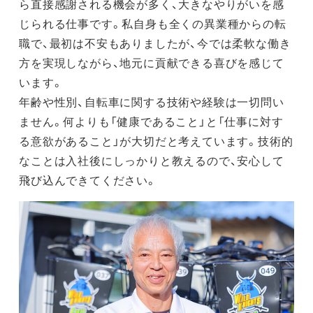
ら直接感謝される機会が多く、大きなやりがいを感
じられる仕事です。私自身も全くの異業種からの転
職で、最初は不安もありましたが、今では柔軟な働き
方を実現しながら、地元に貢献できる喜びを感じて
います。
年齢や性別、自転車に関する技術や経験は一切問い
ません。何よりも「健康であること」と「仕事に対す
る意欲があること」が大切だと考えています。技術的
なことは入社後にしっかりと教えるので、安心して
飛び込んできてください。