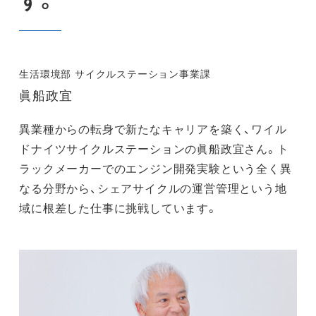
す。
生活環境部 サイクルステーション事業課
眞船政宜
異業種からの転身で新たなキャリアを築く、ワイル
ドナイツサイクルステーションの眞船政宜さん。ト
ラックメーカーでのエンジン開発実験という全く異
なる分野から、シェアサイクルの運営管理という地
域に根差した仕事に挑戦しています。