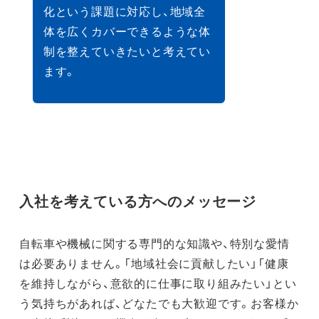
化という課題に対応し、地域全
体を広くカバーできるような体
制を整えていきたいと考えてい
ます。
入社を考えている方へのメッセージ
自転車や機械に関する専門的な知識や、特別な愛情
は必要ありません。「地域社会に貢献したい」「健康
を維持しながら、意欲的に仕事に取り組みたい」とい
う気持ちがあれば、どなたでも大歓迎です。お客様か