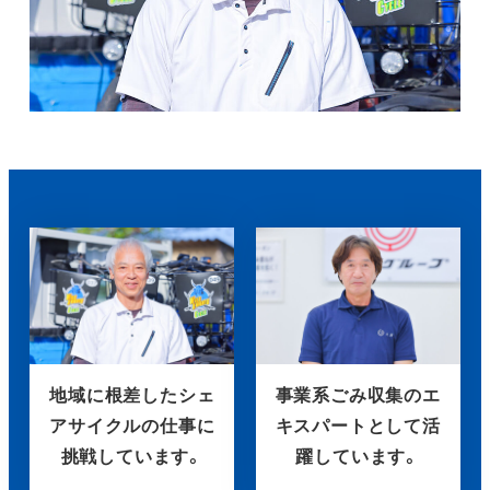
地域に根差したシェ
事業系ごみ収集のエ
アサイクルの仕事に
キスパートとして活
挑戦しています。
躍しています。