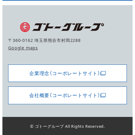
〒360-0162 埼玉県熊谷市村岡2288
Google maps
企業理念（コーポレートサイト）
会社概要（コーポレートサイト）
©
ゴトーグループ
All Rights Reserved.