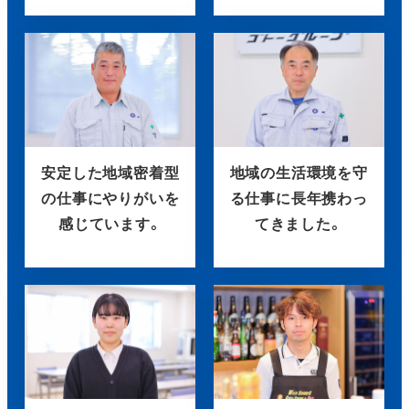
安定した地域密着型
地域の生活環境を守
の仕事にやりがいを
る仕事に長年携わっ
感じています。
てきました。