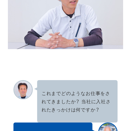
これまでどのようなお仕事をさ
れてきましたか？ 当社に入社さ
れたきっかけは何ですか？