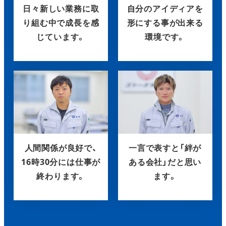
日々新しい業務に取
自分のアイディアを
り組む中で成長を感
形にする事が出来る
じています。
環境です。
人間関係が良好で、
一言で表すと「絆が
16時30分には仕事が
ある会社」だと思い
終わります。
ます。