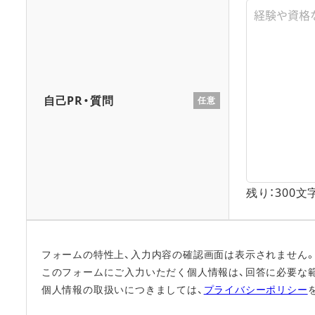
自己PR・質問
任意
残り：
300
文
フォームの特性上、入力内容の確認画面は表示されません
このフォームにご入力いただく個人情報は、回答に必要な
個人情報の取扱いにつきましては、
プライバシーポリシー