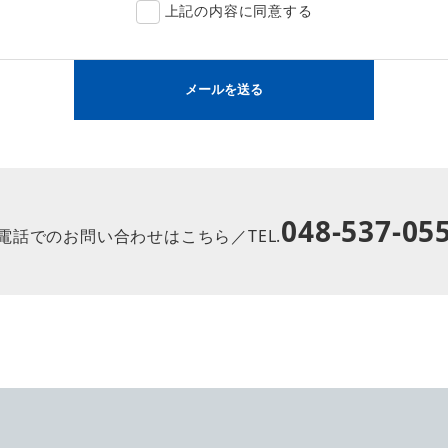
上記の内容に同意する
048-537-05
電話でのお問い合わせはこちら／TEL.