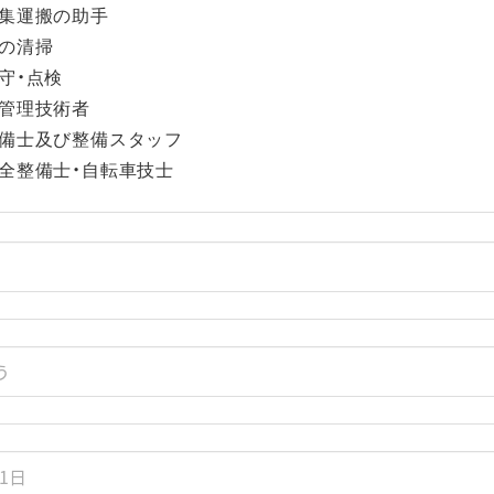
集運搬の助手
の清掃
守・点検
管理技術者
備士及び整備スタッフ
全整備士・自転車技士