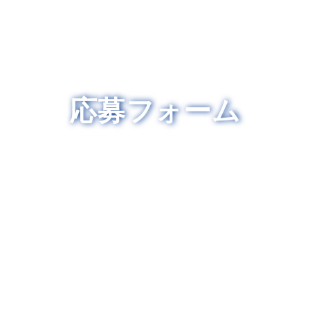
応募フォーム